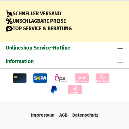
SCHNELLER VERSAND
UNSCHLAGBARE PREISE
TOP SERVICE & BERATUNG
Onlineshop Service-Hotline
Information
Impressum
AGB
Datenschutz