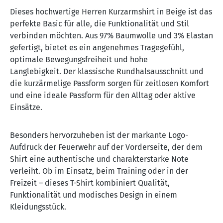
Dieses hochwertige Herren Kurzarmshirt in Beige ist das
perfekte Basic für alle, die Funktionalität und Stil
verbinden möchten. Aus 97% Baumwolle und 3% Elastan
gefertigt, bietet es ein angenehmes Tragegefühl,
optimale Bewegungsfreiheit und hohe
Langlebigkeit.
Der klassische Rundhalsausschnitt und
die kurzärmelige Passform sorgen für zeitlosen Komfort
und eine ideale Passform für den Alltag oder aktive
Einsätze.
Besonders hervorzuheben ist der markante Logo-
Aufdruck der Feuerwehr auf der Vorderseite, der dem
Shirt eine authentische und charakterstarke Note
verleiht. Ob im Einsatz, beim Training oder in der
Freizeit – dieses T-Shirt kombiniert Qualität,
Funktionalität und modisches Design in einem
Kleidungsstück.