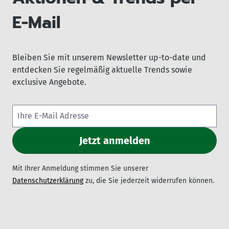
E-Mail
Bleiben Sie mit unserem Newsletter up-to-date und
entdecken Sie regelmäßig aktuelle Trends sowie
exclusive Angebote.
Mit Ihrer Anmeldung stimmen Sie unserer
Datenschutzerklärung
zu, die Sie jederzeit widerrufen können.