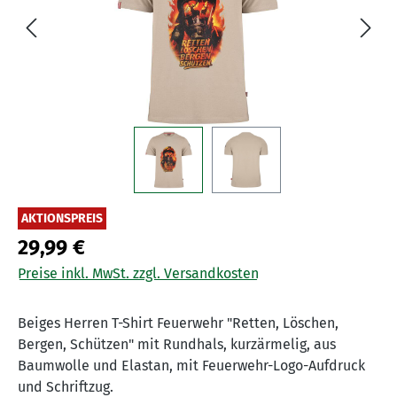
AKTIONSPREIS
29,99 €
Preise inkl. MwSt. zzgl. Versandkosten
Beiges Herren T-Shirt Feuerwehr "Retten, Löschen,
Bergen, Schützen" mit Rundhals, kurzärmelig, aus
Baumwolle und Elastan, mit Feuerwehr-Logo-Aufdruck
und Schriftzug.