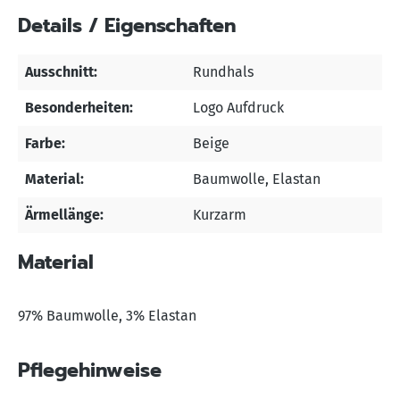
Details / Eigenschaften
Ausschnitt:
Rundhals
Besonderheiten:
Logo Aufdruck
Farbe:
Beige
Material:
Baumwolle
, Elastan
Ärmellänge:
Kurzarm
Material
97% Baumwolle, 3% Elastan
Pflegehinweise