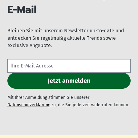
E-Mail
Bleiben Sie mit unserem Newsletter up-to-date und
entdecken Sie regelmäßig aktuelle Trends sowie
exclusive Angebote.
Mit Ihrer Anmeldung stimmen Sie unserer
Datenschutzerklärung
zu, die Sie jederzeit widerrufen können.