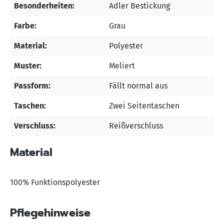
Besonderheiten:
Adler Bestickung
Farbe:
Grau
Material:
Polyester
Muster:
Meliert
Passform:
Fällt normal aus
Taschen:
Zwei Seitentaschen
Verschluss:
Reißverschluss
Material
100% Funktionspolyester
Pflegehinweise