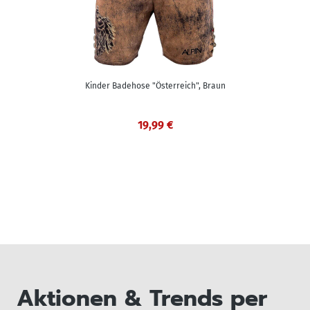
Kinder Badehose "Österreich", Braun
19,99 €
Aktionen & Trends per