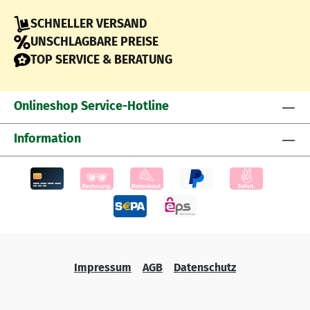
SCHNELLER VERSAND
UNSCHLAGBARE PREISE
TOP SERVICE & BERATUNG
Onlineshop Service-Hotline
Information
Impressum
AGB
Datenschutz