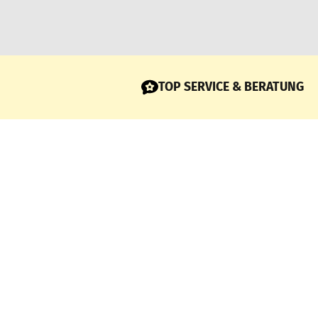
TOP SERVICE & BERATUNG