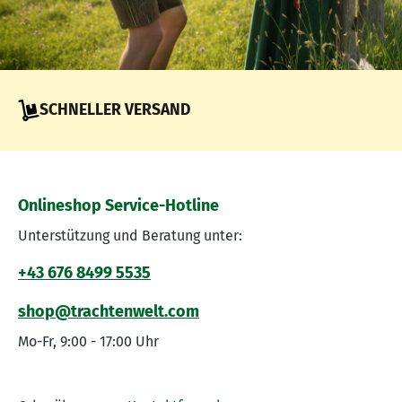
SCHNELLER VERSAND
Onlineshop Service-Hotline
Unterstützung und Beratung unter:
+43 676 8499 5535
shop@trachtenwelt.com
Mo-Fr, 9:00 - 17:00 Uhr