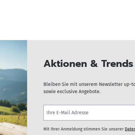
Aktionen & Trends 
Bleiben Sie mit unserem Newsletter up-t
sowie exclusive Angebote.
Mit Ihrer Anmeldung stimmen Sie unserer
Date