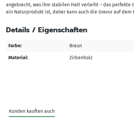
angebracht, was ihm stabilen Halt verleiht – das perfekte
ein Naturprodukt ist, daher kann auch die Gravur auf dem H
Details / Eigenschaften
Farbe:
Braun
Material:
Zirbenholz
Kunden kauften auch
Produktgalerie überspringen