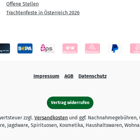
Offene Stellen
Trachtenfeste in Österreich 2026
Impressum
AGB
Datenschutz
Vertrag widerrufen
wertsteuer zzgl.
Versandkosten
und ggf. Nachnahmegebühren, 
e, Jagdware, Spirituosen, Kosmetika, Haushaltswaren, Wohnac