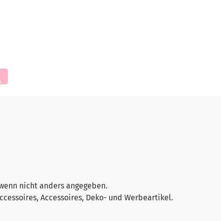
wenn nicht anders angegeben.
cessoires, Accessoires, Deko- und Werbeartikel.