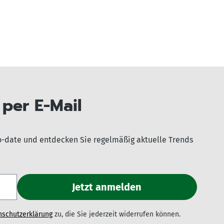
per E-Mail
o-date und entdecken Sie regelmäßig aktuelle Trends
nschutzerklärung
zu, die Sie jederzeit widerrufen können.