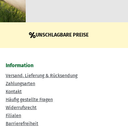
UNSCHLAGBARE PREISE
Information
Versand, Lieferung & Rücksendung
Zahlungsarten
Kontakt
Häufig gestellte Fragen
Widerrufsrecht
Filialen
Barrierefreiheit