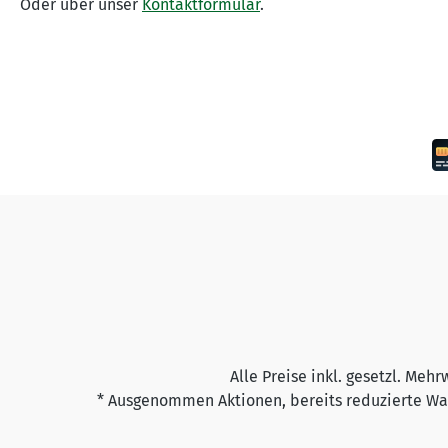
Oder über unser
Kontaktformular
.
Alle Preise inkl. gesetzl. Mehr
* Ausgenommen Aktionen, bereits reduzierte War