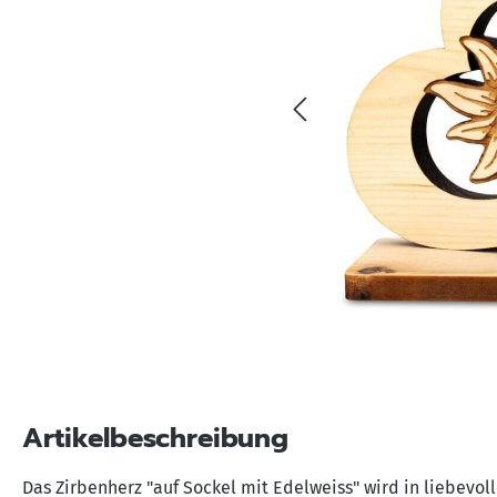
Artikelbeschreibung
Das Zirbenherz "auf Sockel mit Edelweiss" wird in liebevoll