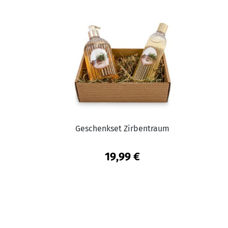
Geschenkset Zirbentraum
19,99 €