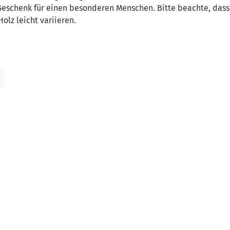
 Geschenk für einen besonderen Menschen. Bitte beachte, dass
olz leicht variieren.