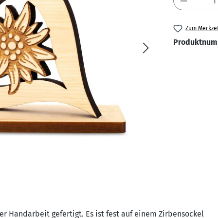
Zum Merkzet
Produktnum
er Handarbeit gefertigt. Es ist fest auf einem Zirbensockel