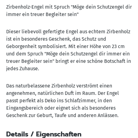
Zirbenholz-Engel mit Spruch "Möge dein Schutzengel dir
immer ein treuer Begleiter sein"
Dieser liebevoll gefertigte Engel aus echtem Zirbenholz
ist ein besonderes Geschenk, das Schutz und
Geborgenheit symbolisiert. Mit einer Höhe von 23 cm
und dem Spruch "Möge dein Schutzengel dir immer ein
treuer Begleiter sein" bringt er eine schöne Botschaft in
jedes Zuhause.
Das naturbelassene Zirbenholz verströmt einen
angenehmen, natürlichen Duft im Raum. Der Engel
passt perfekt als Deko ins Schlafzimmer, in den
Eingangsbereich oder eignet sich als besonderes
Geschenk zur Geburt, Taufe und anderen Anlässen.
Details / Eigenschaften