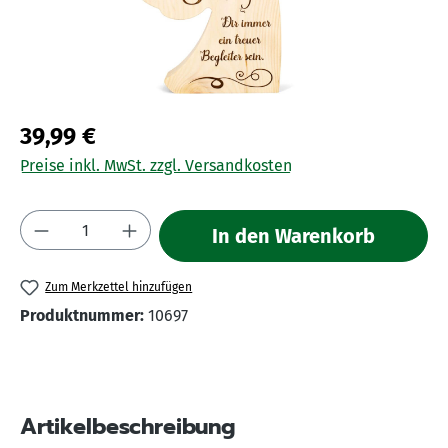
39,99 €
Preise inkl. MwSt. zzgl. Versandkosten
Produkt Anzahl: Gib den gewünschten Wert 
In den Warenkorb
Zum Merkzettel hinzufügen
Produktnummer:
10697
Artikelbeschreibung