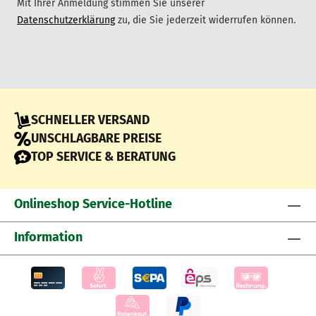
Mit Ihrer Anmeldung stimmen Sie unserer
Datenschutzerklärung
zu, die Sie jederzeit widerrufen können.
SCHNELLER VERSAND
UNSCHLAGBARE PREISE
TOP SERVICE & BERATUNG
Onlineshop Service-Hotline
Information