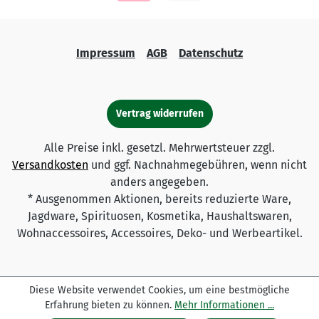
Impressum
AGB
Datenschutz
Vertrag widerrufen
Alle Preise inkl. gesetzl. Mehrwertsteuer zzgl.
Versandkosten
und ggf. Nachnahmegebühren, wenn nicht
anders angegeben.
* Ausgenommen Aktionen, bereits reduzierte Ware,
Jagdware, Spirituosen, Kosmetika, Haushaltswaren,
Wohnaccessoires, Accessoires, Deko- und Werbeartikel.
Diese Website verwendet Cookies, um eine bestmögliche
Erfahrung bieten zu können.
Mehr Informationen ...