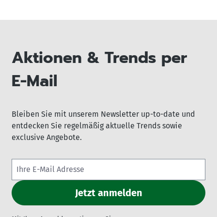
Aktionen & Trends per
E-Mail
Bleiben Sie mit unserem Newsletter up-to-date und
entdecken Sie regelmäßig aktuelle Trends sowie
exclusive Angebote.