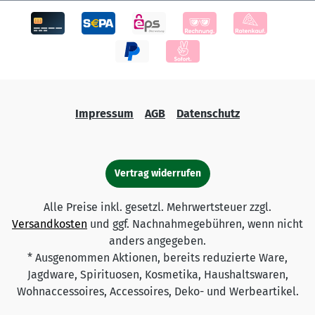
Impressum
AGB
Datenschutz
Vertrag widerrufen
Alle Preise inkl. gesetzl. Mehrwertsteuer zzgl.
Versandkosten
und ggf. Nachnahmegebühren, wenn nicht
anders angegeben.
* Ausgenommen Aktionen, bereits reduzierte Ware,
Jagdware, Spirituosen, Kosmetika, Haushaltswaren,
Wohnaccessoires, Accessoires, Deko- und Werbeartikel.