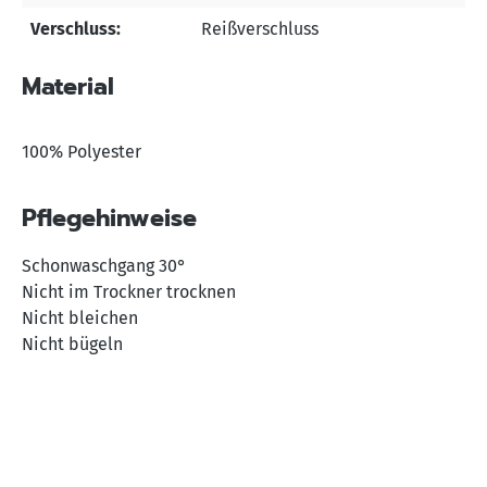
Verschluss:
Reißverschluss
Material
100% Polyester
Pflegehinweise
Schonwaschgang 30°
Nicht im Trockner trocknen
Nicht bleichen
Nicht bügeln