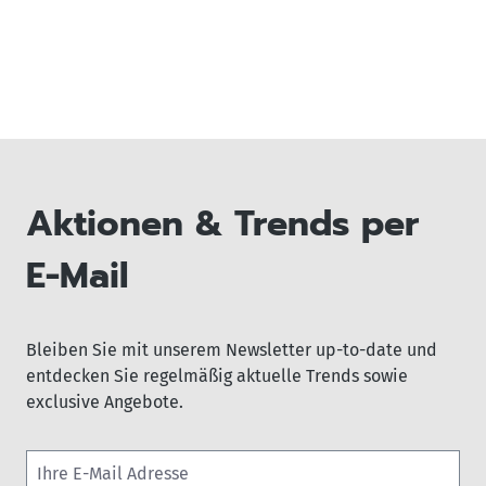
Aktionen & Trends per
E-Mail
Bleiben Sie mit unserem Newsletter up-to-date und
entdecken Sie regelmäßig aktuelle Trends sowie
exclusive Angebote.