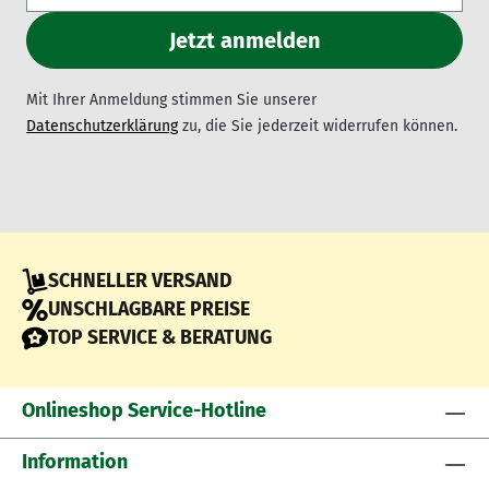
Mit Ihrer Anmeldung stimmen Sie unserer
Datenschutzerklärung
zu, die Sie jederzeit widerrufen können.
SCHNELLER VERSAND
UNSCHLAGBARE PREISE
TOP SERVICE & BERATUNG
Onlineshop Service-Hotline
Information