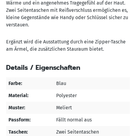
Wärme und ein angenehmes Tragegefühl auf der Haut.
Zwei Seitentaschen mit Reißverschluss ermöglichen es,
kleine Gegenstände wie Handy oder Schlüssel sicher zu
verstauen.
Ergänzt wird die Ausstattung durch eine Zipper-Tasche
am Ärmel, die zusätzlichen Stauraum bietet.
Details / Eigenschaften
Farbe:
Blau
Material:
Polyester
Muster:
Meliert
Passform:
Fällt normal aus
Taschen:
Zwei Seitentaschen