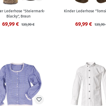
er Lederhose "Steiermark-
Kinder Lederhose "Tomsi
Blacky", Braun
69,99 €
69,99 €
139,99 €
139,99