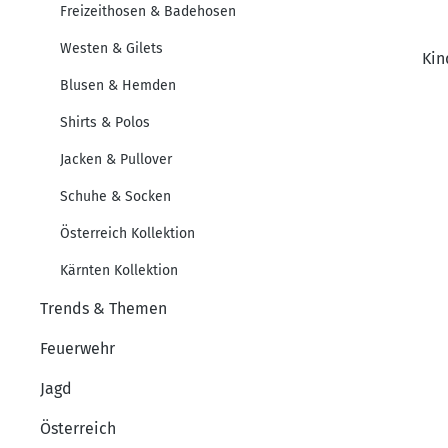
Freizeithosen & Badehosen
Westen & Gilets
Kin
Blusen & Hemden
Shirts & Polos
Jacken & Pullover
Schuhe & Socken
Österreich Kollektion
Kärnten Kollektion
Trends & Themen
Feuerwehr
Jagd
Österreich