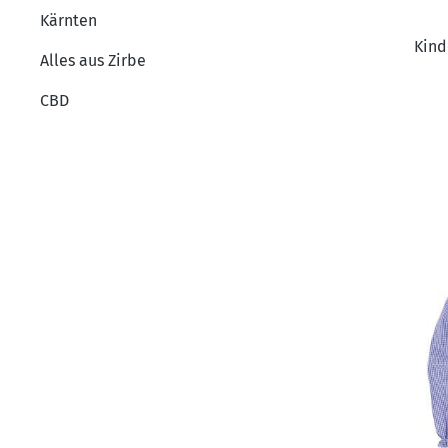
Kärnten
Kind
Alles aus Zirbe
CBD